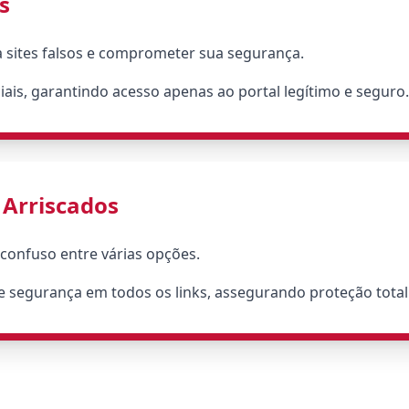
s
a sites falsos e comprometer sua segurança.
iais, garantindo acesso apenas ao portal legítimo e seguro.
 Arriscados
r confuso entre várias opções.
de segurança em todos os links, assegurando proteção total 