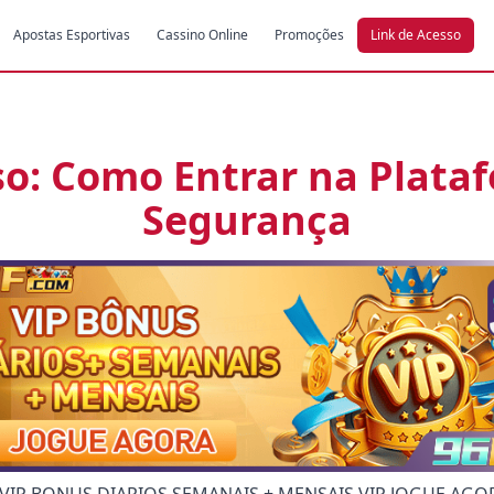
Apostas Esportivas
Cassino Online
Promoções
Link de Acesso
so: Como Entrar na Plata
Segurança